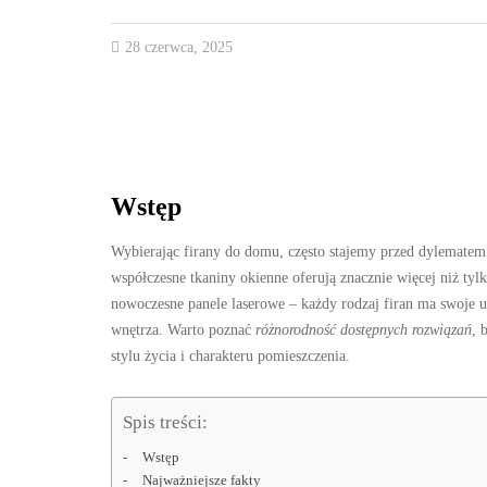
28 czerwca, 2025
Wstęp
Wybierając firany do domu, często stajemy przed dylematem
współczesne tkaniny okienne oferują znacznie więcej niż ty
nowoczesne panele laserowe – każdy rodzaj firan ma swoje u
wnętrza. Warto poznać
różnorodność dostępnych rozwiązań
, 
stylu życia i charakteru pomieszczenia.
Spis treści:
Wstęp
Najważniejsze fakty