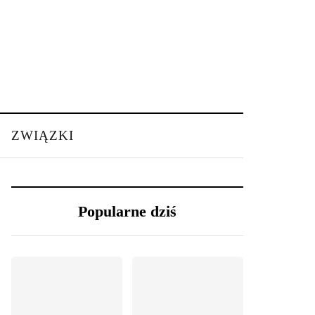
ZWIĄZKI
Popularne dziś