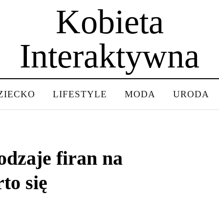
Kobieta
Interaktywna
ZIECKO
LIFESTYLE
MODA
URODA
odzaje firan na
to się